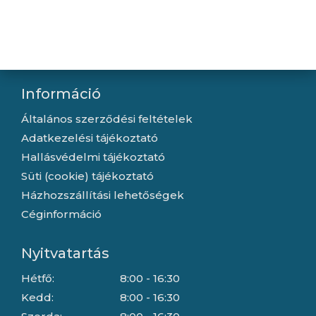
Kapcsolat
Letöltések
Gyártóink
Információ
Általános szerződési feltételek
Adatkezelési tájékoztató
Hallásvédelmi tájékoztató
Süti (cookie) tájékoztató
Házhozszállítási lehetőségek
Céginformáció
Nyitvatartás
Hétfő:
8:00 - 16:30
Kedd:
8:00 - 16:30