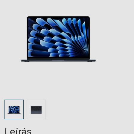
Leírás