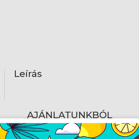
Leírás
AJÁNLATUNKBÓL