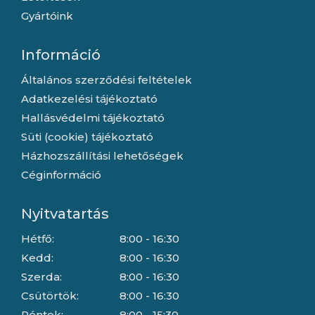
Gyártóink
Információ
Általános szerződési feltételek
Adatkezelési tájékoztató
Hallásvédelmi tájékoztató
Süti (cookie) tájékoztató
Házhozszállítási lehetőségek
Céginformáció
Nyitvatartás
Hétfő:
8:00 - 16:30
Kedd:
8:00 - 16:30
Szerda:
8:00 - 16:30
Csütörtök:
8:00 - 16:30
Péntek:
8:00 - 15:30