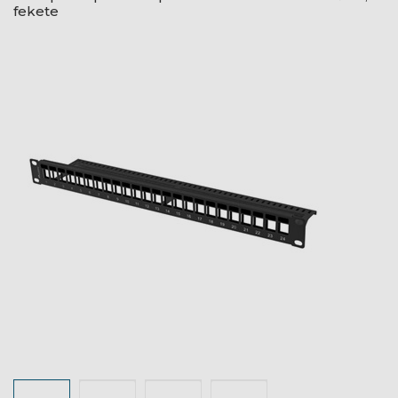
fekete