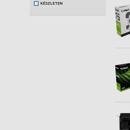
KÉSZLETEN