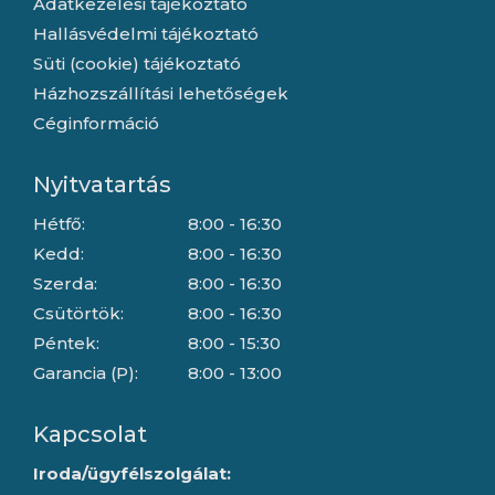
Adatkezelési tájékoztató
Hallásvédelmi tájékoztató
Süti (cookie) tájékoztató
Házhozszállítási lehetőségek
Céginformáció
Nyitvatartás
Hétfő:
8:00 - 16:30
Kedd:
8:00 - 16:30
Szerda:
8:00 - 16:30
Csütörtök:
8:00 - 16:30
Péntek:
8:00 - 15:30
Garancia (P):
8:00 - 13:00
Kapcsolat
Iroda/ügyfélszolgálat: