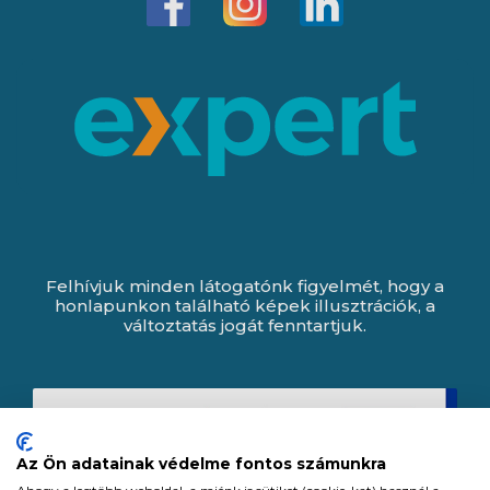
Felhívjuk minden látogatónk figyelmét, hogy a
honlapunkon található képek illusztrációk, a
változtatás jogát fenntartjuk.
Az Ön adatainak védelme fontos számunkra