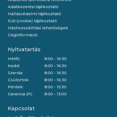
Adatkezelési tájékoztató
Hallásvédelmi tájékoztató
Süti (cookie) tájékoztató
Házhozszállítási lehetőségek
Céginformáció
Nyitvatartás
Hétfő:
8:00 - 16:30
Kedd:
8:00 - 16:30
Szerda:
8:00 - 16:30
Csütörtök:
8:00 - 16:30
Péntek:
8:00 - 15:30
Garancia (P):
8:00 - 13:00
Kapcsolat