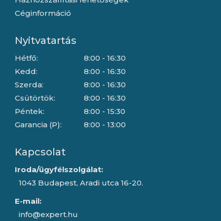
Céginformáció
Nyitvatartás
Hétfő:
8:00 - 16:30
Kedd:
8:00 - 16:30
Szerda:
8:00 - 16:30
Csütörtök:
8:00 - 16:30
Péntek:
8:00 - 15:30
Garancia (P):
8:00 - 13:00
Kapcsolat
Iroda/ügyfélszolgálat:
1043 Budapest, Aradi utca 16-20.
E-mail:
info@expert.hu