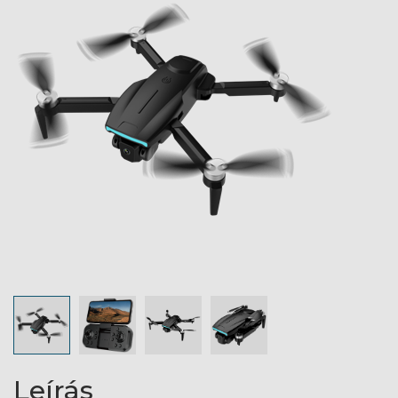
Leírás