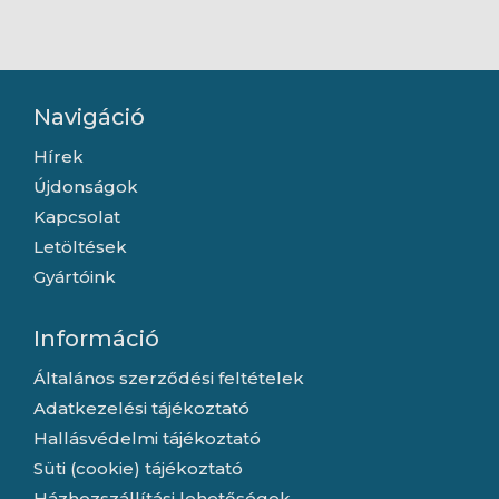
Navigáció
Hírek
Újdonságok
Kapcsolat
Letöltések
Gyártóink
Információ
Általános szerződési feltételek
Adatkezelési tájékoztató
Hallásvédelmi tájékoztató
Süti (cookie) tájékoztató
Házhozszállítási lehetőségek