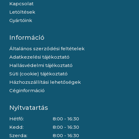
Kapcsolat
Letöltések
Gyártóink
Információ
Általános szerződési feltételek
Adatkezelési tájékoztató
Hallásvédelmi tájékoztató
Süti (cookie) tájékoztató
Házhozszállítási lehetőségek
Céginformáció
Nyitvatartás
Hétfő:
8:00 - 16:30
Kedd:
8:00 - 16:30
Szerda:
8:00 - 16:30