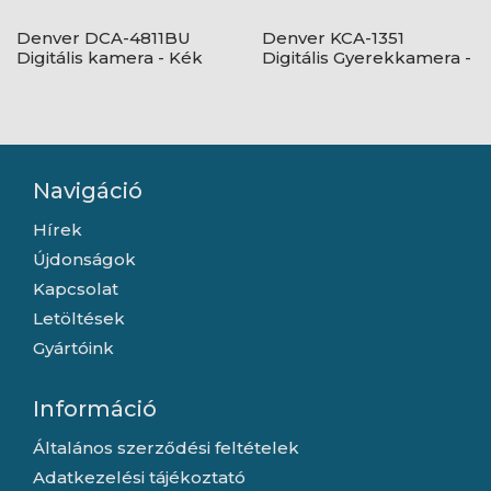
Denver DCA-4811BU
Denver KCA-1351
Digitális kamera - Kék
Digitális Gyerekkamera -
Kék
Navigáció
Hírek
Újdonságok
Kapcsolat
Letöltések
Gyártóink
Információ
Általános szerződési feltételek
Adatkezelési tájékoztató