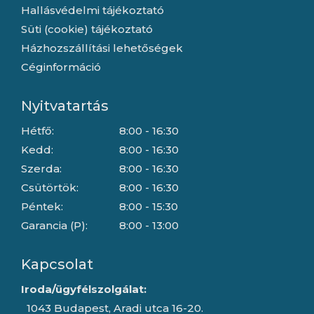
Hallásvédelmi tájékoztató
Süti (cookie) tájékoztató
Házhozszállítási lehetőségek
Céginformáció
Nyitvatartás
Hétfő:
8:00 - 16:30
Kedd:
8:00 - 16:30
Szerda:
8:00 - 16:30
Csütörtök:
8:00 - 16:30
Péntek:
8:00 - 15:30
Garancia (P):
8:00 - 13:00
Kapcsolat
Iroda/ügyfélszolgálat:
1043 Budapest, Aradi utca 16-20.