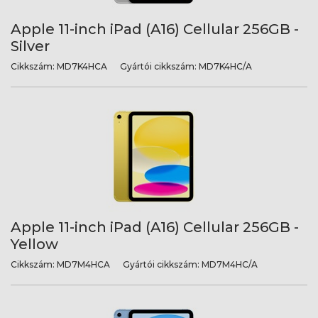
Apple 11-inch iPad (A16) Cellular 256GB -
Silver
Cikkszám:
MD7K4HCA
Gyártói cikkszám:
MD7K4HC/A
Apple 11-inch iPad (A16) Cellular 256GB -
Yellow
Cikkszám:
MD7M4HCA
Gyártói cikkszám:
MD7M4HC/A