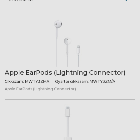
Apple EarPods (Lightning Connector)
Cikkszám:
MWTY3ZMA
Gyártói cikkszám:
MWTY3ZM/A
Apple EarPods (Lightning Connector)