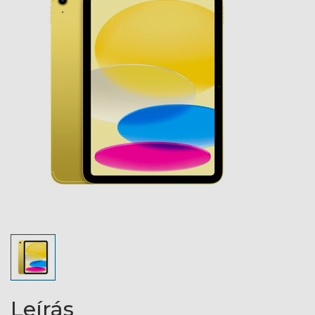
Leírás