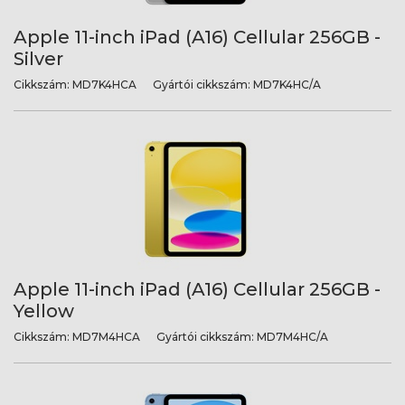
Apple 11-inch iPad (A16) Cellular 256GB -
Silver
Cikkszám:
MD7K4HCA
Gyártói cikkszám:
MD7K4HC/A
Apple 11-inch iPad (A16) Cellular 256GB -
Yellow
Cikkszám:
MD7M4HCA
Gyártói cikkszám:
MD7M4HC/A