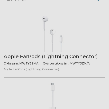
Apple EarPods (Lightning Connector)
Cikkszám:
MWTY3ZMA
Gyártói cikkszám:
MWTY3ZM/A
Apple EarPods (Lightning Connector)