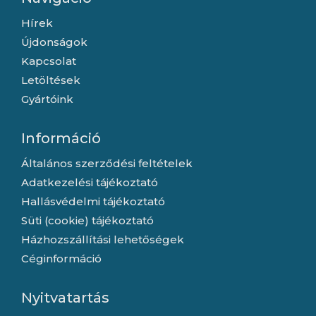
Hírek
Újdonságok
Kapcsolat
Letöltések
Gyártóink
Információ
Általános szerződési feltételek
Adatkezelési tájékoztató
Hallásvédelmi tájékoztató
Süti (cookie) tájékoztató
Házhozszállítási lehetőségek
Céginformáció
Nyitvatartás