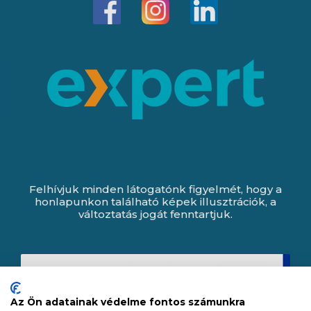
Felhívjuk minden látogatónk figyelmét, hogy a
honlapunkon található képek illusztrációk, a
változtatás jogát fenntartjuk.
Az Ön adatainak védelme fontos számunkra