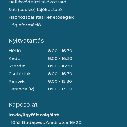
Hallásvédelmi tájékoztató
Süti (cookie) tájékoztató
Házhozszállítási lehetőségek
Céginformáció
Nyitvatartás
Hétfő:
8:00 - 16:30
Kedd:
8:00 - 16:30
Szerda:
8:00 - 16:30
Csütörtök:
8:00 - 16:30
Péntek:
8:00 - 15:30
Garancia (P):
8:00 - 13:00
Kapcsolat
Iroda/ügyfélszolgálat:
1043 Budapest, Aradi utca 16-20.