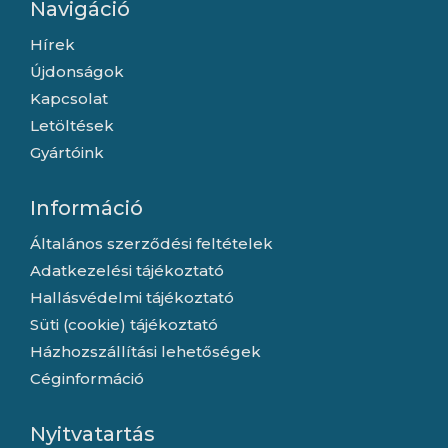
Navigáció
Hírek
Újdonságok
Kapcsolat
Letöltések
Gyártóink
Információ
Általános szerződési feltételek
Adatkezelési tájékoztató
Hallásvédelmi tájékoztató
Süti (cookie) tájékoztató
Házhozszállítási lehetőségek
Céginformáció
Nyitvatartás