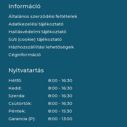
Információ
Általános szerződési feltételek
Adatkezelési tájékoztató
Hallásvédelmi tájékoztató
Süti (cookie) tájékoztató
Házhozszállítási lehetőségek
Céginformáció
Nyitvatartás
Hétfő:
8:00 - 16:30
Kedd:
8:00 - 16:30
Szerda:
8:00 - 16:30
Csütörtök:
8:00 - 16:30
Péntek:
8:00 - 15:30
Garancia (P):
8:00 - 13:00