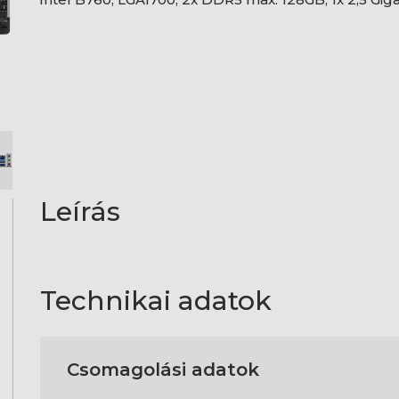
Leírás
Technikai adatok
Csomagolási adatok