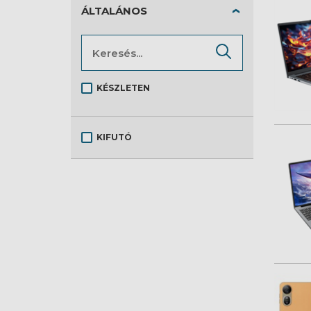
ÁLTALÁNOS
KÉSZLETEN
KIFUTÓ