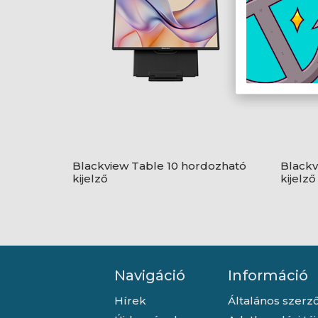
Blackview Table 10 hordozható
Blackv
kijelző
kijelző
Navigáció
Információ
Hírek
Általános szerző