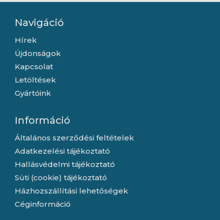
Navigáció
Hírek
Újdonságok
Kapcsolat
Letöltések
Gyártóink
Információ
Általános szerződési feltételek
Adatkezelési tájékoztató
Hallásvédelmi tájékoztató
Süti (cookie) tájékoztató
Házhozszállítási lehetőségek
Céginformáció