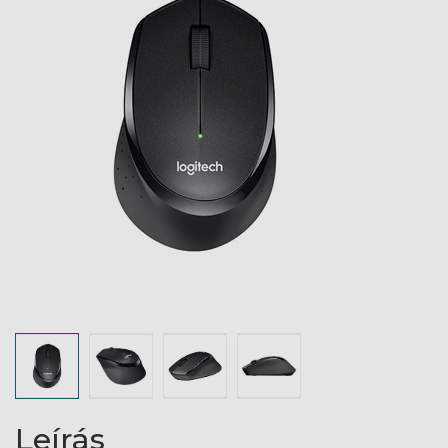
Leírás