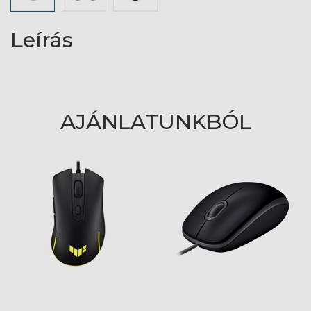
Leírás
AJÁNLATUNKBÓL