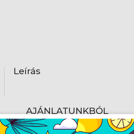
Leírás
AJÁNLATUNKBÓL