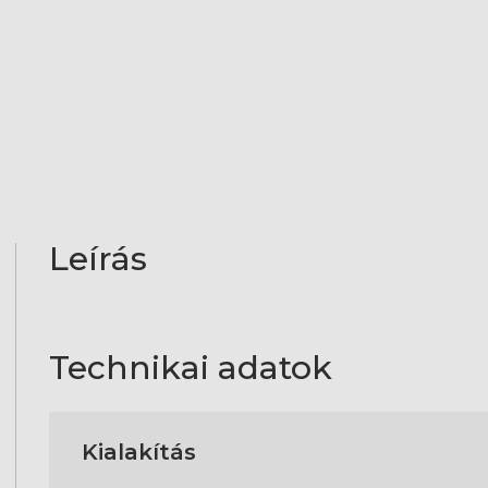
Leírás
Technikai adatok
Kialakítás