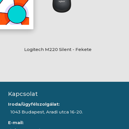
Logitech M220 Silent - Fekete
Kapcsolat
Iroda/ügyfélszolgálat:
1043 Budapest, Aradi utca 16-20.
E-mail: