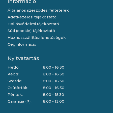
Információ
Általános szerződési feltételek
Adatkezelési tájékoztató
Hallásvédelmi tájékoztató
Süti (cookie) tájékoztató
Házhozszállítási lehetőségek
Céginformáció
Nyitvatartás
Hétfő:
8:00 - 16:30
Kedd:
8:00 - 16:30
Szerda:
8:00 - 16:30
Csütörtök:
8:00 - 16:30
Péntek:
8:00 - 15:30
Garancia (P):
8:00 - 13:00