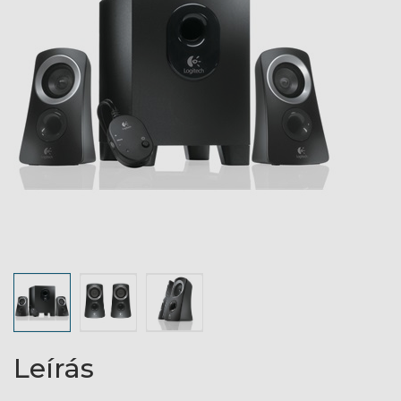
Leírás