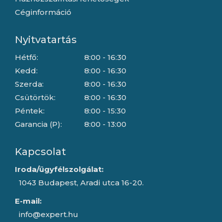
Céginformáció
Nyitvatartás
Hétfő:
8:00 - 16:30
Kedd:
8:00 - 16:30
Szerda:
8:00 - 16:30
Csütörtök:
8:00 - 16:30
Péntek:
8:00 - 15:30
Garancia (P):
8:00 - 13:00
Kapcsolat
Iroda/ügyfélszolgálat:
1043 Budapest, Aradi utca 16-20.
E-mail:
info@expert.hu