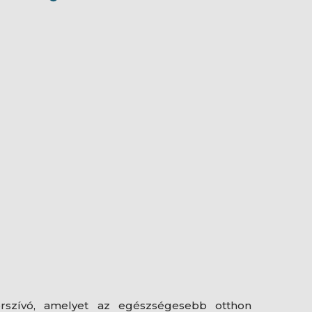
rszívó, amelyet az egészségesebb otthon