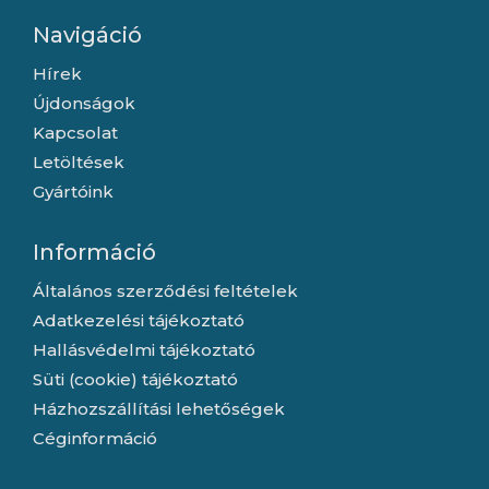
Navigáció
Hírek
Újdonságok
Kapcsolat
Letöltések
Gyártóink
Információ
Általános szerződési feltételek
Adatkezelési tájékoztató
Hallásvédelmi tájékoztató
Süti (cookie) tájékoztató
Házhozszállítási lehetőségek
Céginformáció