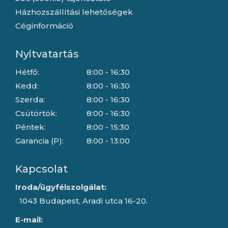
Házhozszállítási lehetőségek
Céginformáció
Nyitvatartás
Hétfő:
8:00 - 16:30
Kedd:
8:00 - 16:30
Szerda:
8:00 - 16:30
Csütörtök:
8:00 - 16:30
Péntek:
8:00 - 15:30
Garancia (P):
8:00 - 13:00
Kapcsolat
Iroda/ügyfélszolgálat:
1043 Budapest, Aradi utca 16-20.
E-mail: