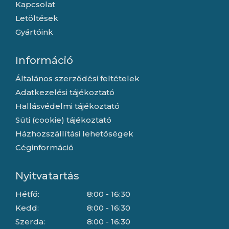
Kapcsolat
Letöltések
Gyártóink
Információ
Általános szerződési feltételek
Adatkezelési tájékoztató
Hallásvédelmi tájékoztató
Süti (cookie) tájékoztató
Házhozszállítási lehetőségek
Céginformáció
Nyitvatartás
Hétfő:
8:00 - 16:30
Kedd:
8:00 - 16:30
Szerda:
8:00 - 16:30