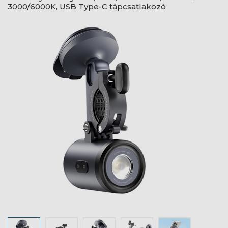
3000/6000K, USB Type-C tápcsatlakozó