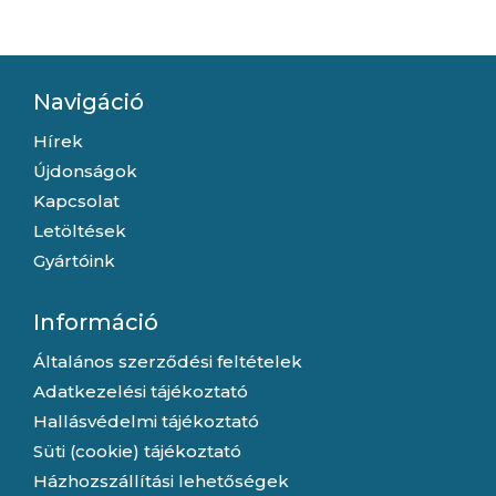
Navigáció
Hírek
Újdonságok
Kapcsolat
Letöltések
Gyártóink
Információ
Általános szerződési feltételek
Adatkezelési tájékoztató
Hallásvédelmi tájékoztató
Süti (cookie) tájékoztató
Házhozszállítási lehetőségek