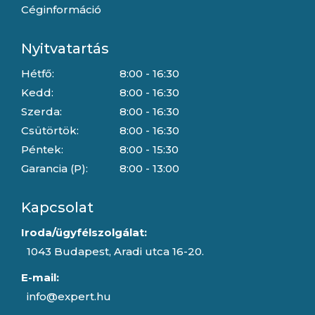
Céginformáció
Nyitvatartás
Hétfő:
8:00 - 16:30
Kedd:
8:00 - 16:30
Szerda:
8:00 - 16:30
Csütörtök:
8:00 - 16:30
Péntek:
8:00 - 15:30
Garancia (P):
8:00 - 13:00
Kapcsolat
Iroda/ügyfélszolgálat:
1043 Budapest, Aradi utca 16-20.
E-mail:
info@expert.hu