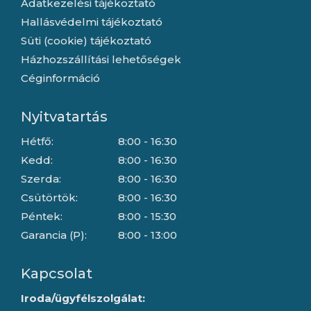
Adatkezelési tájékoztató
Hallásvédelmi tájékoztató
Süti (cookie) tájékoztató
Házhozszállítási lehetőségek
Céginformáció
Nyitvatartás
Hétfő:
8:00 - 16:30
Kedd:
8:00 - 16:30
Szerda:
8:00 - 16:30
Csütörtök:
8:00 - 16:30
Péntek:
8:00 - 15:30
Garancia (P):
8:00 - 13:00
Kapcsolat
Iroda/ügyfélszolgálat: