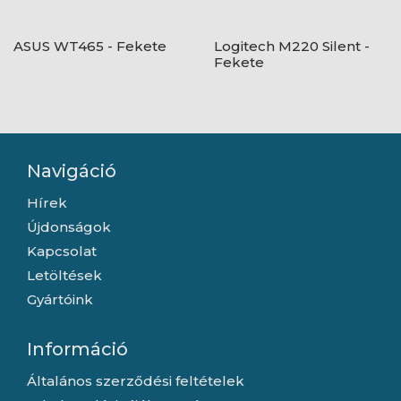
ASUS WT465 - Fekete
Logitech M220 Silent -
Fekete
Navigáció
Hírek
Újdonságok
Kapcsolat
Letöltések
Gyártóink
Információ
Általános szerződési feltételek