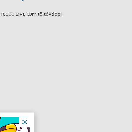
 16000 DPI. 1,8m töltőkábel.