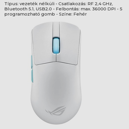
Típus: vezeték nélküli - Csatlakozás: RF 2,4 GHz,
Bluetooth 5.1, USB2.0 - Felbontás: max. 36000 DPI - 5
programozható gomb - Színe: Fehér