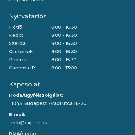
Nyitvatartás
Hétfő:
8:00 - 16:30
Kedd:
8:00 - 16:30
Szerda:
8:00 - 16:30
Csütörtök:
8:00 - 16:30
Péntek:
8:00 - 15:30
Garancia (P):
8:00 - 13:00
Kapcsolat
Iroda/ügyfélszolgálat:
1043 Budapest, Aradi utca 16-20.
E-mail:
info@expert.hu
RMA/raktár: