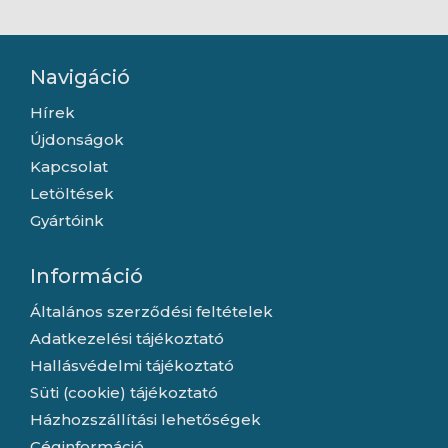
Navigáció
Hírek
Újdonságok
Kapcsolat
Letöltések
Gyártóink
Információ
Általános szerződési feltételek
Adatkezelési tájékoztató
Hallásvédelmi tájékoztató
Süti (cookie) tájékoztató
Házhozszállítási lehetőségek
Céginformáció