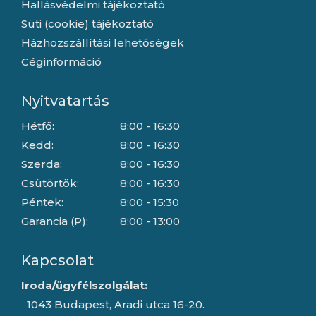
Hallásvédelmi tájékoztató
Süti (cookie) tájékoztató
Házhozszállítási lehetőségek
Céginformáció
Nyitvatartás
Hétfő:
8:00 - 16:30
Kedd:
8:00 - 16:30
Szerda:
8:00 - 16:30
Csütörtök:
8:00 - 16:30
Péntek:
8:00 - 15:30
Garancia (P):
8:00 - 13:00
Kapcsolat
Iroda/ügyfélszolgálat:
1043 Budapest, Aradi utca 16-20.