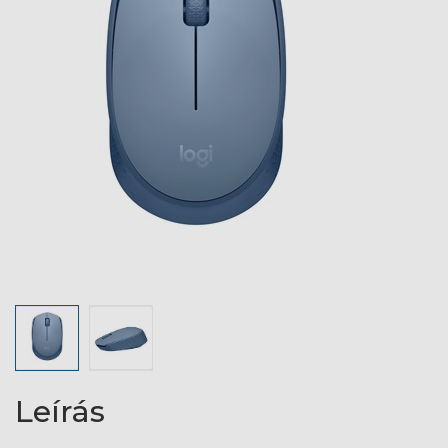
Leírás