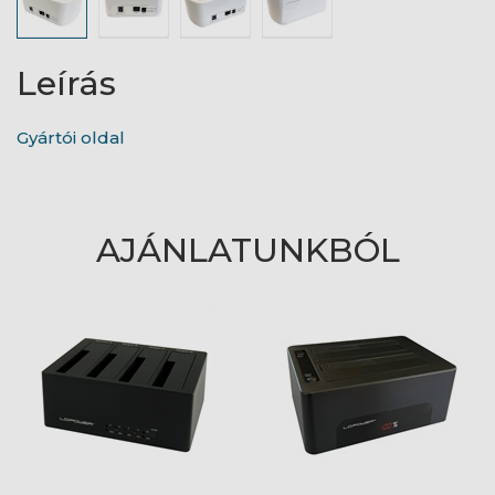
Leírás
Gyártói oldal
AJÁNLATUNKBÓL