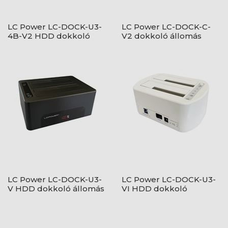
LC Power LC-DOCK-U3-
LC Power LC-DOCK-C-
4B-V2 HDD dokkoló
V2 dokkoló állomás
állomás
LC Power LC-DOCK-U3-
LC Power LC-DOCK-U3-
V HDD dokkoló állomás
VI HDD dokkoló
állomás