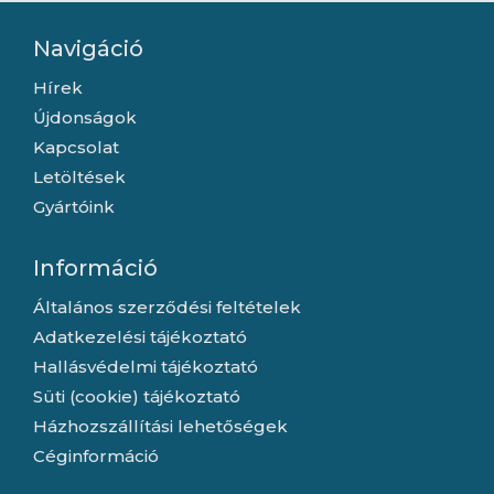
Navigáció
Hírek
Újdonságok
Kapcsolat
Letöltések
Gyártóink
Információ
Általános szerződési feltételek
Adatkezelési tájékoztató
Hallásvédelmi tájékoztató
Süti (cookie) tájékoztató
Házhozszállítási lehetőségek
Céginformáció