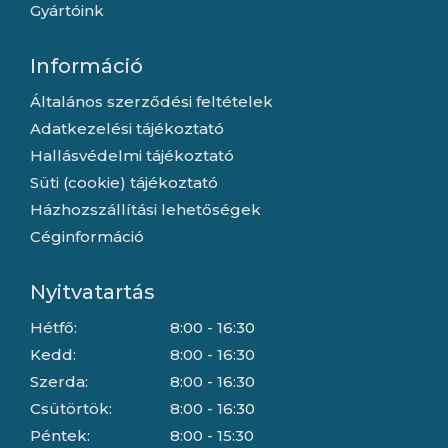
Gyártóink
Információ
Általános szerződési feltételek
Adatkezelési tájékoztató
Hallásvédelmi tájékoztató
Süti (cookie) tájékoztató
Házhozszállítási lehetőségek
Céginformáció
Nyitvatartás
Hétfő:
8:00 - 16:30
Kedd:
8:00 - 16:30
Szerda:
8:00 - 16:30
Csütörtök:
8:00 - 16:30
Péntek:
8:00 - 15:30