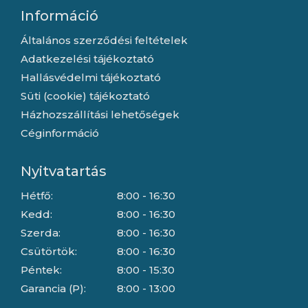
Információ
Általános szerződési feltételek
Adatkezelési tájékoztató
Hallásvédelmi tájékoztató
Süti (cookie) tájékoztató
Házhozszállítási lehetőségek
Céginformáció
Nyitvatartás
Hétfő:
8:00 - 16:30
Kedd:
8:00 - 16:30
Szerda:
8:00 - 16:30
Csütörtök:
8:00 - 16:30
Péntek:
8:00 - 15:30
Garancia (P):
8:00 - 13:00