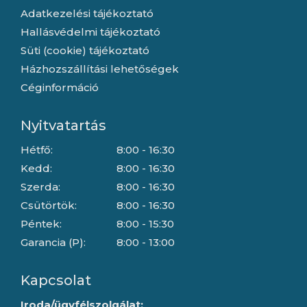
Adatkezelési tájékoztató
Hallásvédelmi tájékoztató
Süti (cookie) tájékoztató
Házhozszállítási lehetőségek
Céginformáció
Nyitvatartás
Hétfő:
8:00 - 16:30
Kedd:
8:00 - 16:30
Szerda:
8:00 - 16:30
Csütörtök:
8:00 - 16:30
Péntek:
8:00 - 15:30
Garancia (P):
8:00 - 13:00
Kapcsolat
Iroda/ügyfélszolgálat: