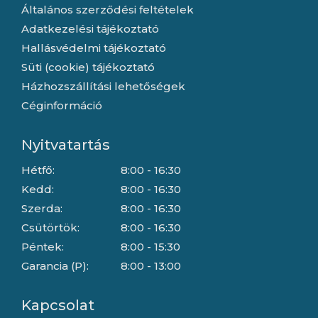
Általános szerződési feltételek
Adatkezelési tájékoztató
Hallásvédelmi tájékoztató
Süti (cookie) tájékoztató
Házhozszállítási lehetőségek
Céginformáció
Nyitvatartás
Hétfő:
8:00 - 16:30
Kedd:
8:00 - 16:30
Szerda:
8:00 - 16:30
Csütörtök:
8:00 - 16:30
Péntek:
8:00 - 15:30
Garancia (P):
8:00 - 13:00
Kapcsolat