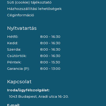
Süti (cookie) tájékoztató
Házhozszállítási lehetőségek
Céginformáció
Nyitvatartás
Hétfő:
8:00 - 16:30
Kedd:
8:00 - 16:30
Szerda:
8:00 - 16:30
Csütörtök:
8:00 - 16:30
Péntek:
8:00 - 15:30
Garancia (P):
8:00 - 13:00
Kapcsolat
Iroda/ügyfélszolgálat:
1043 Budapest, Aradi utca 16-20.
E-mail: