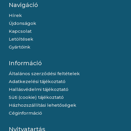
Navigáció
Hírek
Újdonságok
Kapcsolat
Letöltések
Gyártóink
Információ
Általános szerződési feltételek
Adatkezelési tájékoztató
Hallásvédelmi tájékoztató
Süti (cookie) tájékoztató
Házhozszállítási lehetőségek
Céginformáció
Nyitvatartás