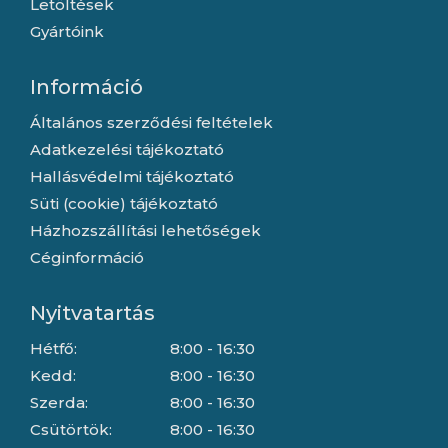
Letöltések
Gyártóink
Információ
Általános szerződési feltételek
Adatkezelési tájékoztató
Hallásvédelmi tájékoztató
Süti (cookie) tájékoztató
Házhozszállítási lehetőségek
Céginformáció
Nyitvatartás
Hétfő:
8:00 - 16:30
Kedd:
8:00 - 16:30
Szerda:
8:00 - 16:30
Csütörtök:
8:00 - 16:30