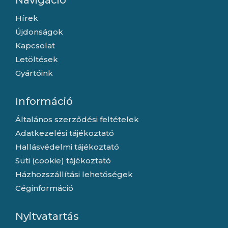
Navigáció
Hírek
Újdonságok
Kapcsolat
Letöltések
Gyártóink
Információ
Általános szerződési feltételek
Adatkezelési tájékoztató
Hallásvédelmi tájékoztató
Süti (cookie) tájékoztató
Házhozszállítási lehetőségek
Céginformáció
Nyitvatartás