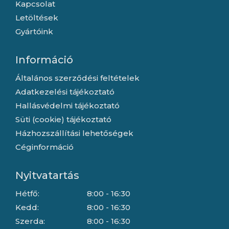
Kapcsolat
Letöltések
Gyártóink
Információ
Általános szerződési feltételek
Adatkezelési tájékoztató
Hallásvédelmi tájékoztató
Süti (cookie) tájékoztató
Házhozszállítási lehetőségek
Céginformáció
Nyitvatartás
Hétfő:
8:00 - 16:30
Kedd:
8:00 - 16:30
Szerda:
8:00 - 16:30