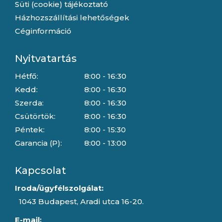
Süti (cookie) tájékoztató
Házhozszállítási lehetőségek
Céginformáció
Nyitvatartás
Hétfő:
8:00 - 16:30
Kedd:
8:00 - 16:30
Szerda:
8:00 - 16:30
Csütörtök:
8:00 - 16:30
Péntek:
8:00 - 15:30
Garancia (P):
8:00 - 13:00
Kapcsolat
Iroda/ügyfélszolgálat:
1043 Budapest, Aradi utca 16-20.
E-mail: