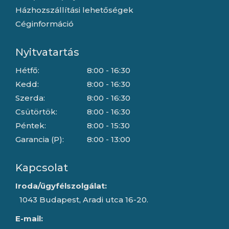
Házhozszállítási lehetőségek
Céginformáció
Nyitvatartás
Hétfő:
8:00 - 16:30
Kedd:
8:00 - 16:30
Szerda:
8:00 - 16:30
Csütörtök:
8:00 - 16:30
Péntek:
8:00 - 15:30
Garancia (P):
8:00 - 13:00
Kapcsolat
Iroda/ügyfélszolgálat:
1043 Budapest, Aradi utca 16-20.
E-mail: