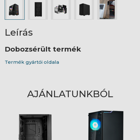
Leírás
Dobozsérült termék
Termék gyártói oldala
AJÁNLATUNKBÓL